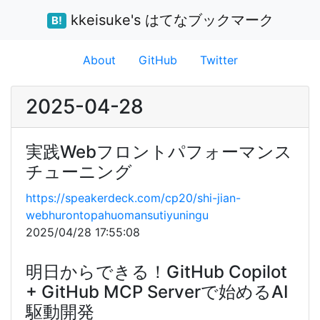
kkeisuke's はてなブックマーク
B!
About
GitHub
Twitter
2025-04-28
実践Webフロントパフォーマンス
チューニング
https://speakerdeck.com/cp20/shi-jian-
webhurontopahuomansutiyuningu
2025/04/28 17:55:08
明日からできる！GitHub Copilot
+ GitHub MCP Serverで始めるAI
駆動開発