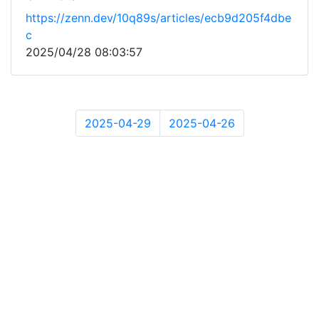
https://zenn.dev/10q89s/articles/ecb9d205f4dbe
c
2025/04/28 08:03:57
2025-04-29
2025-04-26