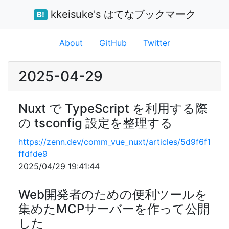
kkeisuke's はてなブックマーク
B!
About
GitHub
Twitter
2025-04-29
Nuxt で TypeScript を利用する際
の tsconfig 設定を整理する
https://zenn.dev/comm_vue_nuxt/articles/5d9f6f1
ffdfde9
2025/04/29 19:41:44
Web開発者のための便利ツールを
集めたMCPサーバーを作って公開
した