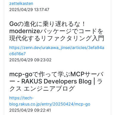
zettelkasten
2025/04/29 13:17:47
Goの進化に乗り遅れるな！
modernizeパッケージでコードを
現代化するリファクタリング入門
https://zenn.dev/urakawa_jinsei/articles/3efa94a
c6d16e7
2025/04/29 09:23:02
mcp-goで作って学ぶMCPサーバ
ー - RAKUS Developers Blog | ラ
クス エンジニアブログ
https://tech-
blog.rakus.co.jp/entry/20250424/mcp-go
2025/04/29 09:22:41