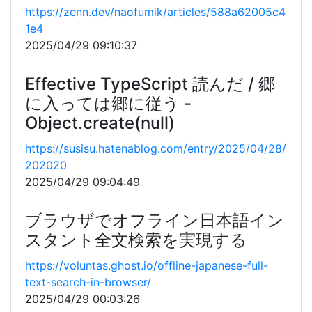
https://zenn.dev/naofumik/articles/588a62005c4
1e4
2025/04/29 09:10:37
Effective TypeScript 読んだ / 郷
に入っては郷に従う -
Object.create(null)
https://susisu.hatenablog.com/entry/2025/04/28/
202020
2025/04/29 09:04:49
ブラウザでオフライン日本語イン
スタント全文検索を実現する
https://voluntas.ghost.io/offline-japanese-full-
text-search-in-browser/
2025/04/29 00:03:26