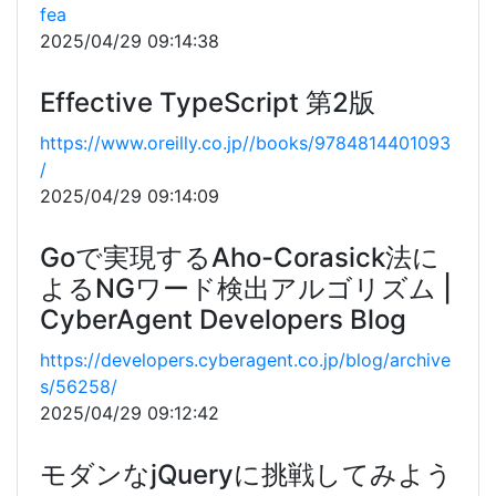
fea
2025/04/29 09:14:38
Effective TypeScript 第2版
https://www.oreilly.co.jp//books/9784814401093
/
2025/04/29 09:14:09
Goで実現するAho-Corasick法に
よるNGワード検出アルゴリズム |
CyberAgent Developers Blog
https://developers.cyberagent.co.jp/blog/archive
s/56258/
2025/04/29 09:12:42
モダンなjQueryに挑戦してみよう