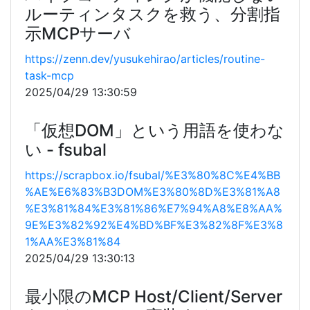
ルーティンタスクを救う、分割指
示MCPサーバ
https://zenn.dev/yusukehirao/articles/routine-
task-mcp
2025/04/29 13:30:59
「仮想DOM」という用語を使わな
い - fsubal
https://scrapbox.io/fsubal/%E3%80%8C%E4%BB
%AE%E6%83%B3DOM%E3%80%8D%E3%81%A8
%E3%81%84%E3%81%86%E7%94%A8%E8%AA%
9E%E3%82%92%E4%BD%BF%E3%82%8F%E3%8
1%AA%E3%81%84
2025/04/29 13:30:13
最小限のMCP Host/Client/Server