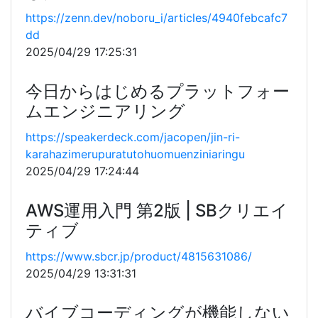
https://zenn.dev/noboru_i/articles/4940febcafc7
dd
2025/04/29 17:25:31
今日からはじめるプラットフォー
ムエンジニアリング
https://speakerdeck.com/jacopen/jin-ri-
karahazimerupuratutohuomuenziniaringu
2025/04/29 17:24:44
AWS運用入門 第2版 | SBクリエイ
ティブ
https://www.sbcr.jp/product/4815631086/
2025/04/29 13:31:31
バイブコーディングが機能しない