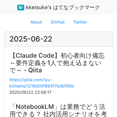
kkeisuke's はてなブックマーク
B!
About
GitHub
Twitter
2025-06-22
【Claude Code】初心者向け備忘
～要件定義を1人で抱え込まない
で～ - Qiita
https://qiita.com/ryu-
ki/items/1216d00f893f7bdbf95b
2025/06/22 22:06:17
「NotebookLM」は業務でどう活
用できる？ 社内活用シナリオを考