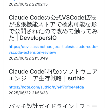
2025/06/22 22:02:15
Claude Codeの公式VSCode拡張
が拡張機能ストアで検索可能な形
で公開されたので改めて触ってみ
た | DevelopersIO
https://dev.classmethod.jp/articles/claude-code-
vscode-extension-review/
2025/06/22 21:58:49
Claude Code時代のソフトウェア
エンジニア生存戦略｜suthio
https://note.com/suthio/n/n4f79fbe4efda
2025/06/22 21:56:33
バッチ設計ガイドライン | フュー