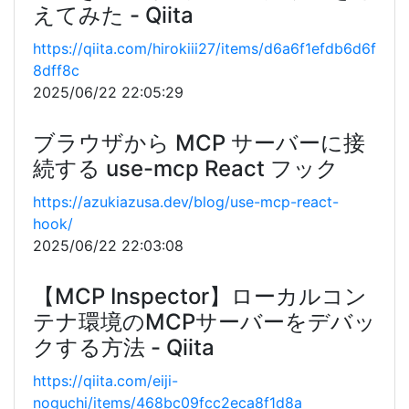
えてみた - Qiita
https://qiita.com/hirokiii27/items/d6a6f1efdb6d6f
8dff8c
2025/06/22 22:05:29
ブラウザから MCP サーバーに接
続する use-mcp React フック
https://azukiazusa.dev/blog/use-mcp-react-
hook/
2025/06/22 22:03:08
【MCP Inspector】ローカルコン
テナ環境のMCPサーバーをデバッ
クする方法 - Qiita
https://qiita.com/eiji-
noguchi/items/468bc09fcc2eca8f1d8a