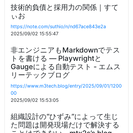
技術的負債と採用力の関係｜すて
ぃお
https://note.com/suthio/n/nd67ace843e2a
2025/09/02 15:55:47
非エンジニアもMarkdownでテス
トを書ける — Playwrightと
Gaugeによる自動テスト - エムス
リーテックブログ
https://www.m3tech.blog/entry/2025/09/01/1200
00
2025/09/02 15:53:05
組織設計の“ひずみ”によって生じ
た問題は開発現場だけで解決する