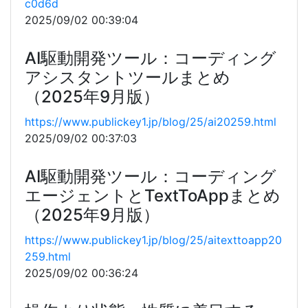
c0d6d
2025/09/02 00:39:04
AI駆動開発ツール：コーディング
アシスタントツールまとめ
（2025年9月版）
https://www.publickey1.jp/blog/25/ai20259.html
2025/09/02 00:37:03
AI駆動開発ツール：コーディング
エージェントとTextToAppまとめ
（2025年9月版）
https://www.publickey1.jp/blog/25/aitexttoapp20
259.html
2025/09/02 00:36:24