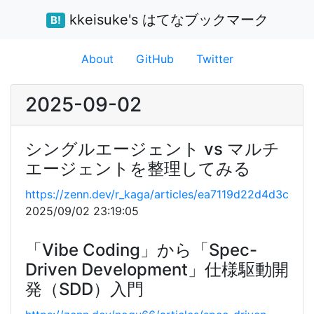
kkeisuke's はてなブックマーク
B!
About
GitHub
Twitter
2025-09-02
シングルエージェント vs マルチ
エージェントを整理してみる
https://zenn.dev/r_kaga/articles/ea7119d22d4d3c
2025/09/02 23:19:05
「Vibe Coding」から「Spec-
Driven Development」仕様駆動開
発（SDD）入門