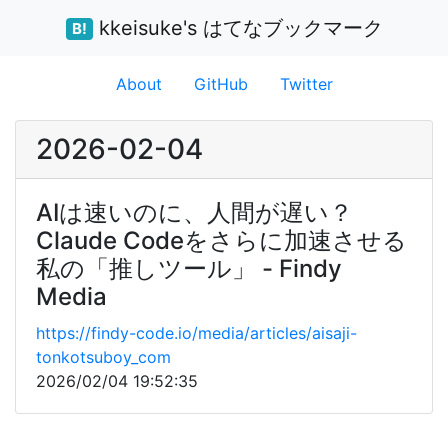
kkeisuke's はてなブックマーク
B!
About
GitHub
Twitter
2026-02-04
AIは速いのに、人間が遅い？
Claude Codeをさらに加速させる
私の「推しツール」 - Findy
Media
https://findy-code.io/media/articles/aisaji-
tonkotsuboy_com
2026/02/04 19:52:35