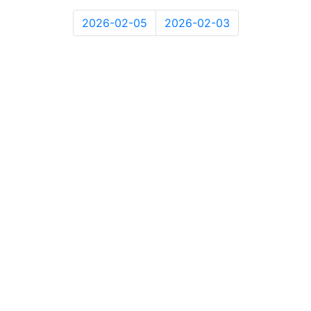
2026-02-05
2026-02-03