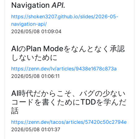
Navigation
API.
https://shoken3207.github.io/slides/2026-05-
navigation-api/
2026/05/08 01:09:04
AIのPlan Modeをなんとなく承認
しないために
https://zenn.dev/lv/articles/9438e1678c873a
2026/05/08 01:06:11
AI時代だからこそ、バグの少ない
コードを書くためにTDDを学んだ
話
https://zenn.dev/tacos/articles/57420c50c2794e
2026/05/08 01:01:37