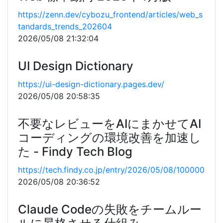
https://zenn.dev/cybozu_frontend/articles/web_s
tandards_trends_202604
2026/05/08 21:32:04
UI Design Dictionary
https://ui-design-dictionary.pages.dev/
2026/05/08 20:58:35
不要なレビューをAIにまかせてAI
コーディングの環境改善を加速し
た - Findy Tech Blog
https://tech.findy.co.jp/entry/2026/05/08/100000
2026/05/08 20:36:52
Claude Codeの失敗をチームルー