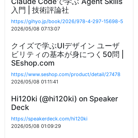
Claude Codeで学ぶ Agent Skills
入門 | 技術評論社
https://gihyo.jp/book/2026/978-4-297-15698-5
2026/05/08 07:13:07
クイズで学ぶUIデザイン ユーザ
ビリティの基本が身につく50問 |
SEshop.com
https://www.seshop.com/product/detail/27478
2026/05/08 01:11:41
Hi120ki (@hi120ki) on Speaker
Deck
https://speakerdeck.com/hi120ki
2026/05/08 01:09:29