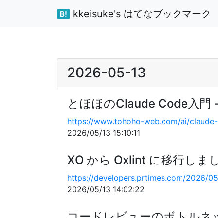
kkeisuke's はてなブックマーク
B!
2026-05-13
とほほのClaude Code入
https://www.tohoho-web.com/ai/claude-
2026/05/13 15:10:11
XO から Oxlint に移行しま
https://developers.prtimes.com/2026/05
2026/05/13 14:02:22
コードレビューのボトルネッ