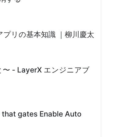
アプリの基本知識 ｜柳川慶太
 LayerX エンジニアブ
 that gates Enable Auto