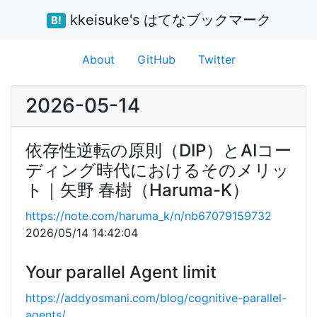
kkeisuke's はてなブックマーク
B!
About
GitHub
Twitter
2026-05-14
依存性逆転の原則（DIP）とAIコー
ディング時代におけるそのメリッ
ト｜矢野 春樹（Haruma-K）
https://note.com/haruma_k/n/nb67079159732
2026/05/14 14:42:04
Your parallel Agent limit
https://addyosmani.com/blog/cognitive-parallel-
agents/