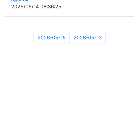
2026/05/14 08:36:25
2026-05-15
2026-05-13