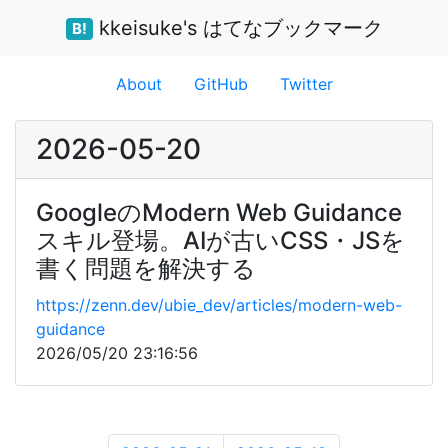
kkeisuke's はてなブックマーク
B!
About
GitHub
Twitter
2026-05-20
GoogleのModern Web Guidance
スキル登場。AIが古いCSS・JSを
書く問題を解決する
https://zenn.dev/ubie_dev/articles/modern-web-
guidance
2026/05/20 23:16:56