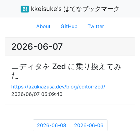
kkeisuke's はてなブックマーク
B!
About
GitHub
Twitter
2026-06-07
エディタを Zed に乗り換えてみ
た
https://azukiazusa.dev/blog/editor-zed/
2026/06/07 05:09:40
2026-06-08
2026-06-06