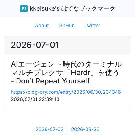
kkeisuke's はてなブックマーク
B!
About
GitHub
Twitter
2026-07-01
AIエージェント時代のターミナル
マルチプレクサ「Herdr」を使う
- Don’t Repeat Yourself
https://blog-dry.com/entry/2026/06/30/234346
2026/07/01 22:39:40
2026-07-02
2026-06-30